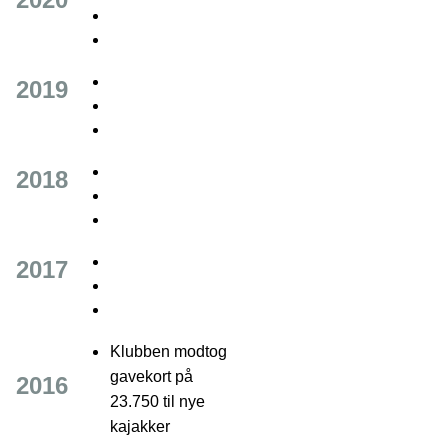
2019
2018
2017
Klubben modtog
gavekort på
2016
23.750 til nye
kajakker