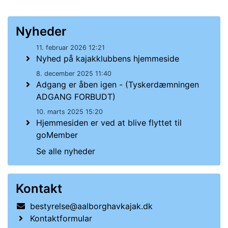
Nyheder
11. februar 2026 12:21
Nyhed på kajakklubbens hjemmeside
8. december 2025 11:40
Adgang er åben igen - (Tyskerdæmningen
ADGANG FORBUDT)
10. marts 2025 15:20
Hjemmesiden er ved at blive flyttet til
goMember
Se alle nyheder
Kontakt
bestyrelse@aalborghavkajak.dk
Kontaktformular