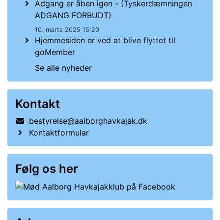
Adgang er åben igen - (Tyskerdæmningen
ADGANG FORBUDT)
10. marts 2025 15:20
Hjemmesiden er ved at blive flyttet til
goMember
Se alle nyheder
Kontakt
bestyrelse@aalborghavkajak.dk
Kontaktformular
Følg os her