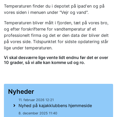
Temperaturen finder du i depotet på ipad'en og på
vores siden i menuen under "Vejr og vand".
Temperaturen bliver målt i fjorden, tæt på vores bro,
og efter forskrifterne for vandtemperatur af et
professionelt firma og det er den data der bliver delt
på vores side. Tidspunktet for sidste opdatering står
lige under temperaturen.
Vi skal desværre lige vente lidt endnu før det er over
10 grader, så vi alle kan komme ud og ro.
Nyheder
11. februar 2026 12:21
Nyhed på kajakklubbens hjemmeside
8. december 2025 11:40